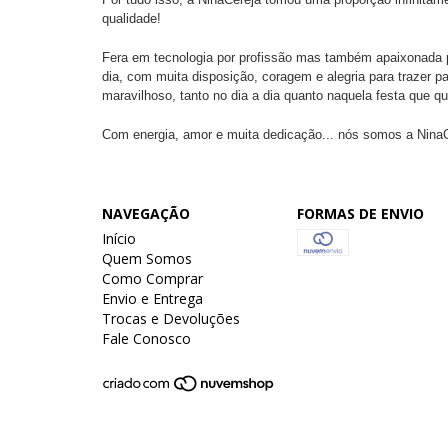
qualidade!
Fera em tecnologia por profissão mas também apaixonada po
dia, com muita disposição, coragem e alegria para trazer 
maravilhoso, tanto no dia a dia quanto naquela festa que q
Com energia, amor e muita dedicação... nós somos a NinaC
NAVEGAÇÃO
FORMAS DE ENVIO
Início
Quem Somos
Como Comprar
Envio e Entrega
Trocas e Devoluções
Fale Conosco