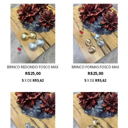
BRINCO REDONDO FOSCO MAX
BRINCO FORMAS FOSCO MAX
R$25,00
R$25,00
5
X DE
R$5,62
5
X DE
R$5,62