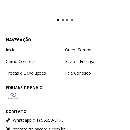
NAVEGAÇÃO
Início
Quem Somos
Como Comprar
Envio e Entrega
Trocas e Devoluções
Fale Conosco
FORMAS DE ENVIO
CONTATO
Whatsapp (11) 95558-8173
contato@ninacereja.com.br